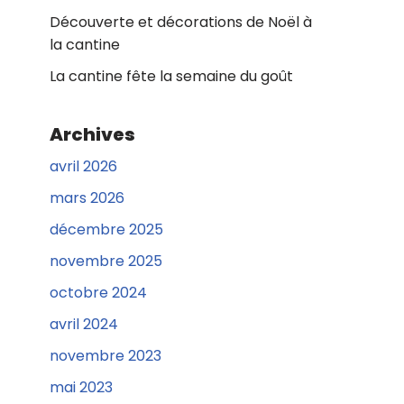
Découverte et décorations de Noël à
la cantine
La cantine fête la semaine du goût
Archives
avril 2026
mars 2026
décembre 2025
novembre 2025
octobre 2024
avril 2024
novembre 2023
mai 2023