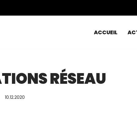
ACCUEIL
AC
TIONS RÉSEAU
10.12.2020