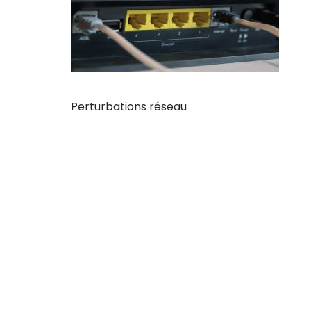
Perturbations réseau