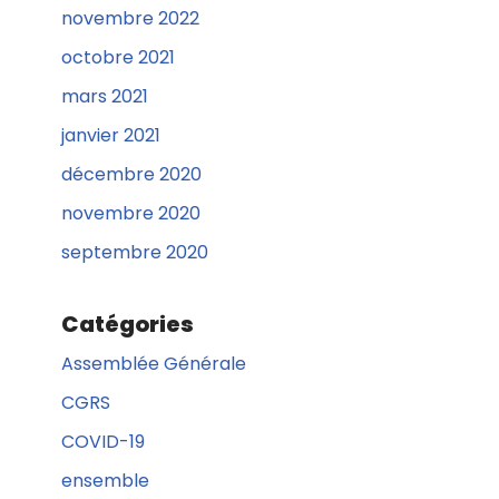
novembre 2022
octobre 2021
mars 2021
janvier 2021
décembre 2020
novembre 2020
septembre 2020
Catégories
Assemblée Générale
CGRS
COVID-19
ensemble