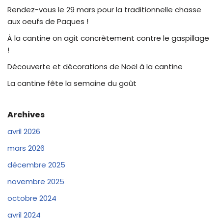
Rendez-vous le 29 mars pour la traditionnelle chasse
aux oeufs de Paques !
À la cantine on agit concrètement contre le gaspillage
!
Découverte et décorations de Noël à la cantine
La cantine fête la semaine du goût
Archives
avril 2026
mars 2026
décembre 2025
novembre 2025
octobre 2024
avril 2024