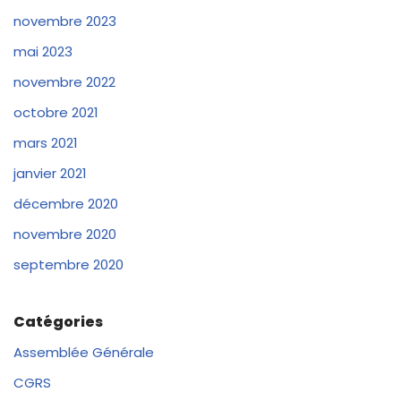
novembre 2023
mai 2023
novembre 2022
octobre 2021
mars 2021
janvier 2021
décembre 2020
novembre 2020
septembre 2020
Catégories
Assemblée Générale
CGRS