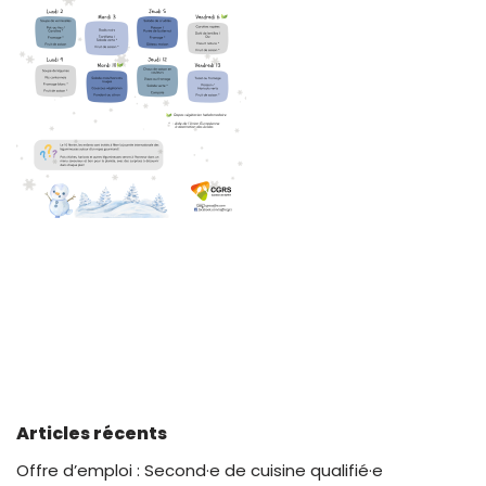
Articles récents
Offre d’emploi : Second·e de cuisine qualifié·e