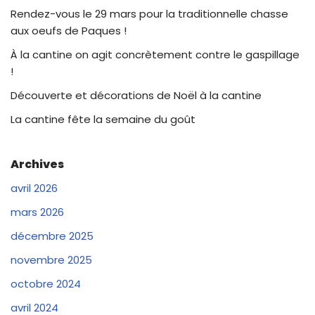
Rendez-vous le 29 mars pour la traditionnelle chasse
aux oeufs de Paques !
À la cantine on agit concrètement contre le gaspillage
!
Découverte et décorations de Noël à la cantine
La cantine fête la semaine du goût
Archives
avril 2026
mars 2026
décembre 2025
novembre 2025
octobre 2024
avril 2024