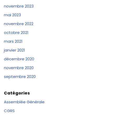
novembre 2023
mai 2023
novembre 2022
octobre 2021
mars 2021
janvier 2021
décembre 2020
novembre 2020
septembre 2020
Catégories
Assemblée Générale
CGRS